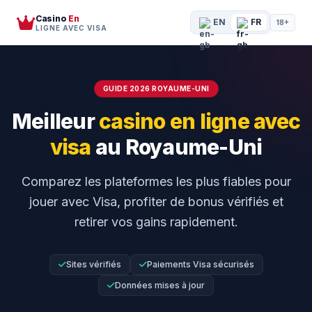
Casino
En
EN
FR
18+
LIGNE AVEC VISA
GUIDE 2026 ROYAUME-UNI
Meilleur
casino en ligne avec
visa
au Royaume-Uni
Comparez les plateformes les plus fiables pour
jouer avec
Visa
, profiter de bonus vérifiés et
retirer vos gains rapidement.
Sites vérifiés
Paiements Visa sécurisés
Données mises à jour