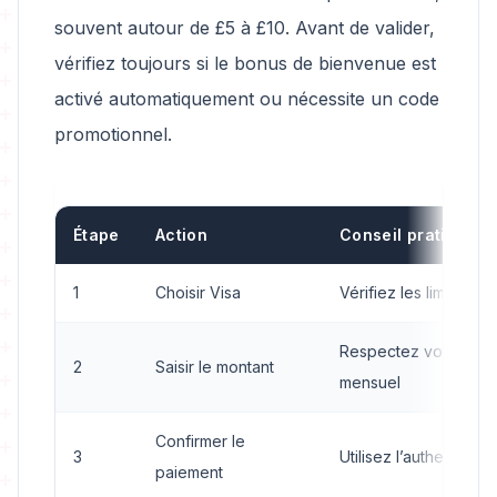
souvent autour de £5 à £10. Avant de valider,
vérifiez toujours si le bonus de bienvenue est
activé automatiquement ou nécessite un code
promotionnel.
Étape
Action
Conseil pratique
1
Choisir Visa
Vérifiez les limites m
Respectez votre bud
2
Saisir le montant
mensuel
Confirmer le
3
Utilisez l’authentificat
paiement