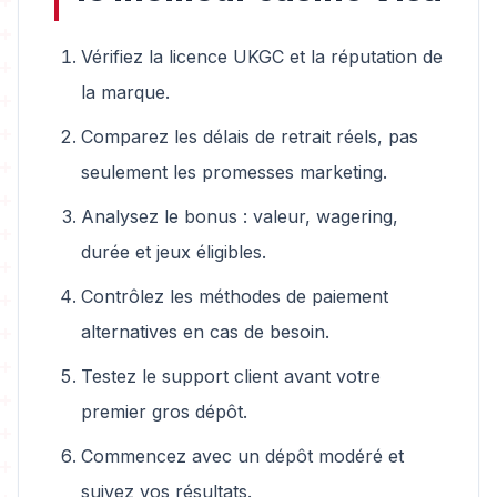
Vérifiez la licence UKGC et la réputation de
la marque.
Comparez les délais de retrait réels, pas
seulement les promesses marketing.
Analysez le bonus : valeur, wagering,
durée et jeux éligibles.
Contrôlez les méthodes de paiement
alternatives en cas de besoin.
Testez le support client avant votre
premier gros dépôt.
Commencez avec un dépôt modéré et
suivez vos résultats.